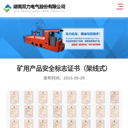
矿用产品安全标志证书（架线式）
发布时间：2015-09-28