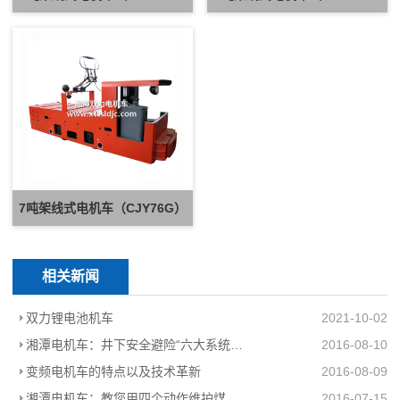
7吨架线式电机车（CJY76G）
相关新闻
双力锂电池机车
2021-10-02
湘潭电机车：井下安全避险“六大系统”建设完善
2016-08-10
变频电机车的特点以及技术革新
2016-08-09
湘潭电机车：教您用四个动作维护煤矿电机车的电动机
2016-07-15