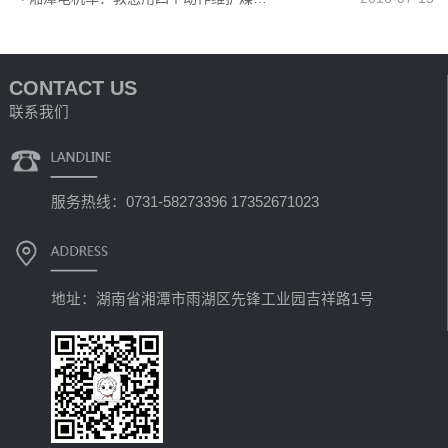
CONTACT US
联系我们
服务热线：0731-58273396 17352671023
地址：湖南省湘潭市雨湖区先锋工业园吉祥路1号